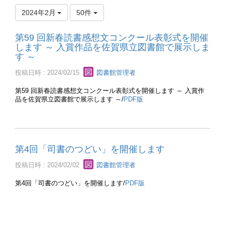
2024年2月
50件
第59 回新春読書感想文コンクール表彰式を開催
します ～ 入賞作品を佐賀県立図書館で展示しま
す ～
投稿日時 : 2024/02/15
図書館管理者
第59 回新春読書感想文コンクール表彰式を開催します ～ 入賞作
品を佐賀県立図書館で展示します ～/
PDF版
第4回「司書のつどい」を開催します
投稿日時 : 2024/02/02
図書館管理者
第4回「司書のつどい」を開催します/
PDF版