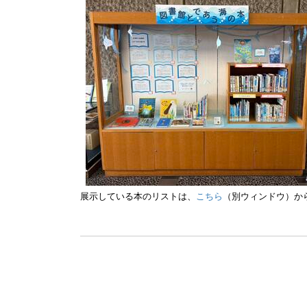
展示している本のリストは、
こちら
（別ウィンドウ）か