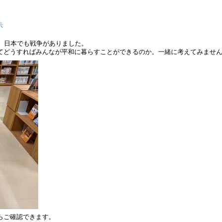
示
、日本でも戦争がありました。
てどうすればみんなが平和に暮らすことができるのか。一緒に考えてみませ
らご確認できます。