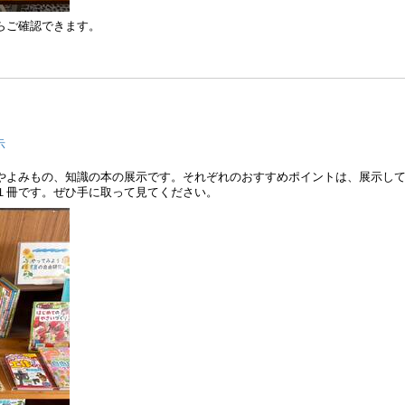
らご確認できます。
示
やよみもの、知識の本の展示です。それぞれのおすすめポイントは、展示し
１冊です。ぜひ手に取って見てください。