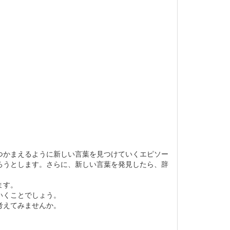
つかまえるように新しい言葉を見つけていくエピソー
ろうとします。さらに、新しい言葉を発見したら、辞
ます。
いくことでしょう。
考えてみませんか。