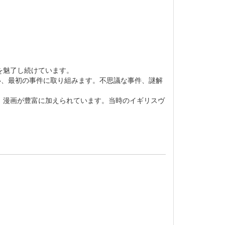
々を魅了し続けています。
い、最初の事件に取り組みます。不思議な事件、謎解
、漫画が豊富に加えられています。当時のイギリスヴ