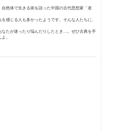
、自然体で生きる術を語った中国の古代思想家「老
れを感じる人も多かったようです。そんな人たちに、
あなたが迷ったり悩んだりしたとき…。ぜひ古典を手
んよ。