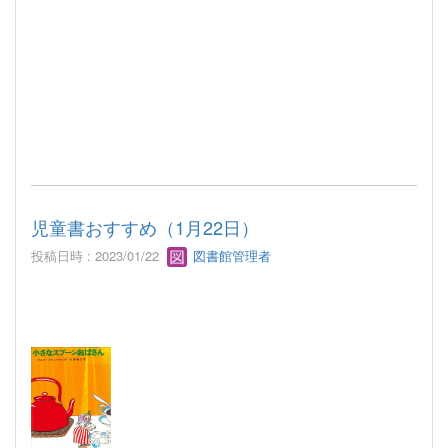
児童書おすすめ（1月22日）
投稿日時 : 2023/01/22
図書館管理者