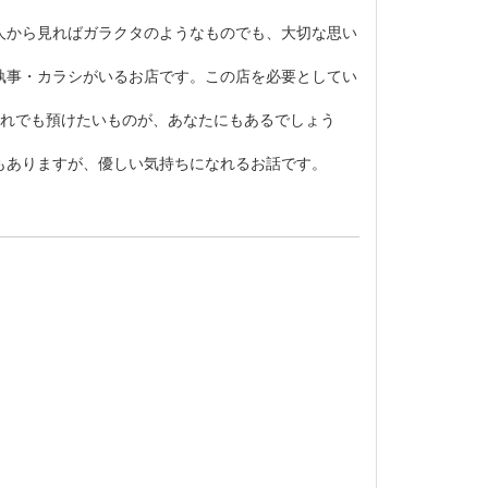
人から見ればガラクタのようなものでも、大切な思い
執事・カラシがいるお店です。この店を必要としてい
れでも預けたいものが、あなたにもあるでしょう
もありますが、優しい気持ちになれるお話です。