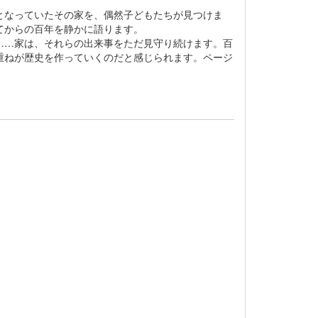
となっていたその家を、偶然子どもたちが見つけま
てからの百年を静かに語ります。
……家は、それらの出来事をただ見守り続けます。百
重ねが歴史を作っていくのだと感じられます。ページ