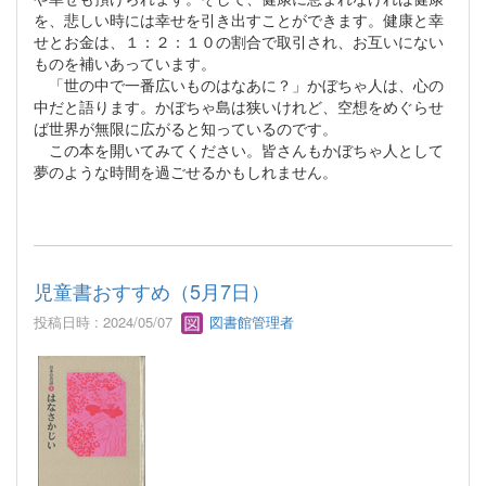
を、悲しい時には幸せを引き出すことができます。健康と幸
せとお金は、１：２：１０の割合で取引され、お互いにない
ものを補いあっています。
「世の中で一番広いものはなあに？」かぼちゃ人は、心の
中だと語ります。かぼちゃ島は狭いけれど、空想をめぐらせ
ば世界が無限に広がると知っているのです。
この本を開いてみてください。皆さんもかぼちゃ人として
夢のような時間を過ごせるかもしれません。
児童書おすすめ（5月7日）
投稿日時 : 2024/05/07
図書館管理者