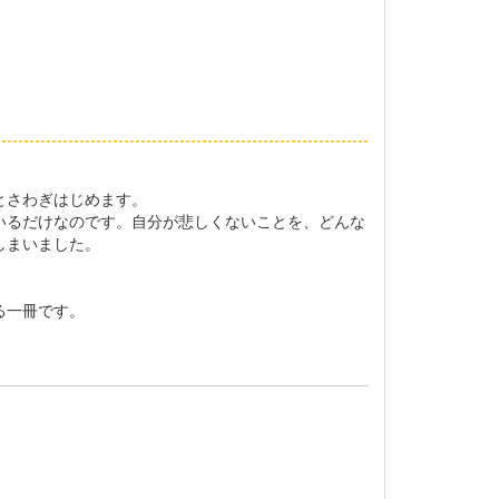
とさわぎはじめます。
いるだけなのです。自分が悲しくないことを、どんな
しまいました。
る一冊です。