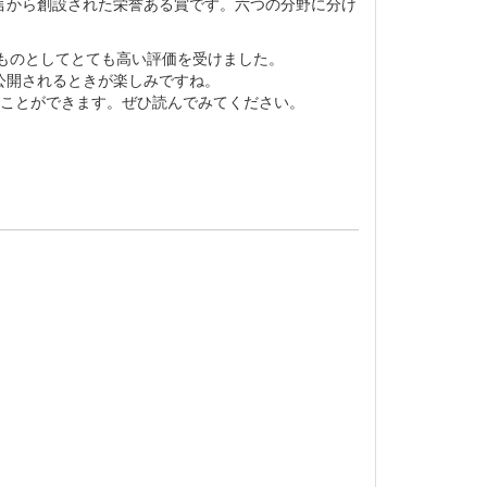
言から創設された栄誉ある賞です。六つの分野に分け
。
ものとしてとても高い評価を受けました。
公開されるときが楽しみですね。
ことができます。ぜひ読んでみてください。