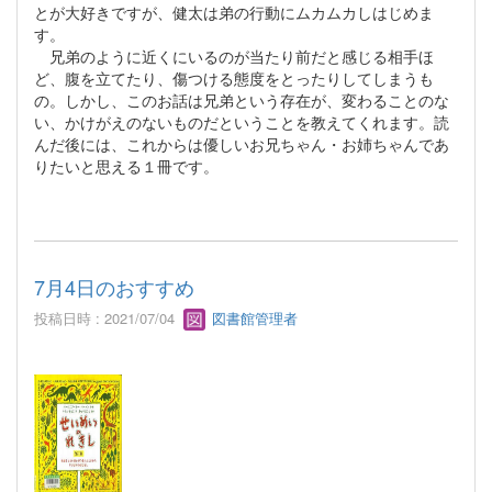
とが大好きですが、健太は弟の行動にムカムカしはじめま
す。
兄弟のように近くにいるのが当たり前だと感じる相手ほ
ど、腹を立てたり、傷つける態度をとったりしてしまうも
の。しかし、このお話は兄弟という存在が、変わることのな
い、かけがえのないものだということを教えてくれます。読
んだ後には、これからは優しいお兄ちゃん・お姉ちゃんであ
りたいと思える１冊です。
7月4日のおすすめ
投稿日時 : 2021/07/04
図書館管理者