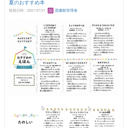
夏のおすすめ本
投稿日時 : 2021/07/21
図書館管理者