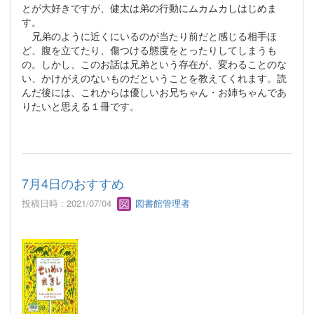
とが大好きですが、健太は弟の行動にムカムカしはじめま
す。
兄弟のように近くにいるのが当たり前だと感じる相手ほ
ど、腹を立てたり、傷つける態度をとったりしてしまうも
の。しかし、このお話は兄弟という存在が、変わることのな
い、かけがえのないものだということを教えてくれます。読
んだ後には、これからは優しいお兄ちゃん・お姉ちゃんであ
りたいと思える１冊です。
7月4日のおすすめ
投稿日時 : 2021/07/04
図書館管理者