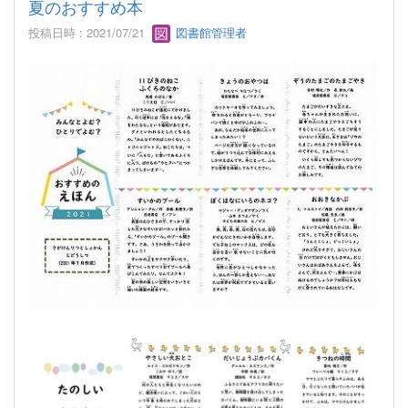
夏のおすすめ本
投稿日時 : 2021/07/21
図書館管理者