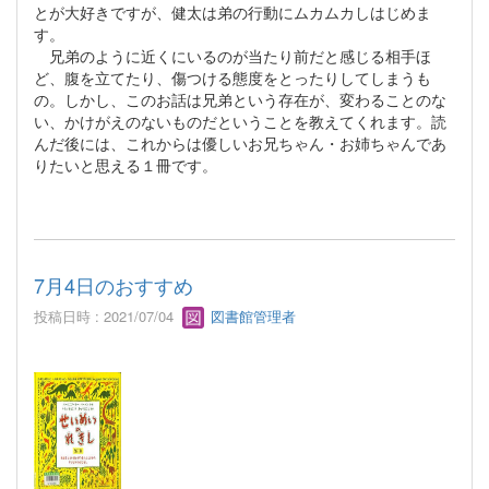
とが大好きですが、健太は弟の行動にムカムカしはじめま
す。
兄弟のように近くにいるのが当たり前だと感じる相手ほ
ど、腹を立てたり、傷つける態度をとったりしてしまうも
の。しかし、このお話は兄弟という存在が、変わることのな
い、かけがえのないものだということを教えてくれます。読
んだ後には、これからは優しいお兄ちゃん・お姉ちゃんであ
りたいと思える１冊です。
7月4日のおすすめ
投稿日時 : 2021/07/04
図書館管理者