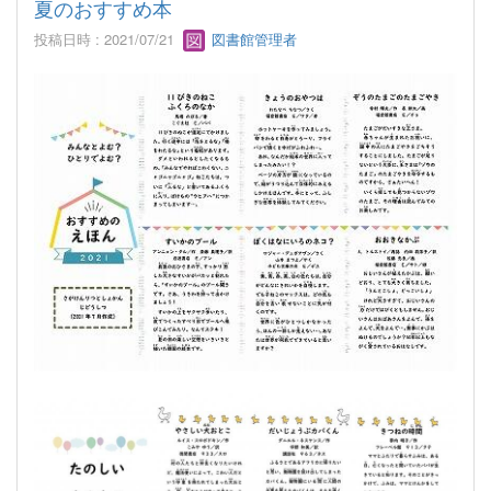
夏のおすすめ本
投稿日時 : 2021/07/21
図書館管理者