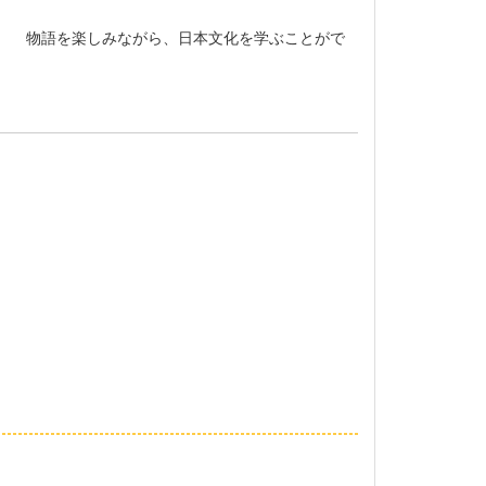
。 物語を楽しみながら、日本文化を学ぶことがで