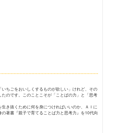
「いちごをおいしくするものが欲しい」けれど、その
したのです。このことこそが「ことばの力」と「思考
を生き抜くために何を身につければいいのか、ＡＩに
の著書『親子で育てることば力と思考力』を10代向