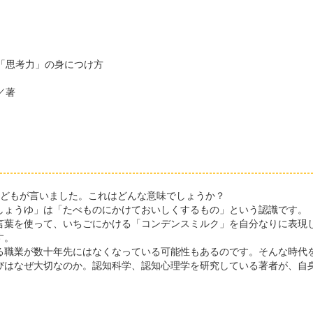
「思考力」の身につけ方
／著
どもが言いました。これはどんな意味でしょうか？
ょうゆ」は「たべものにかけておいしくするもの」という認識です。
言葉を使って、いちごにかける「コンデンスミルク」を自分なりに表現
す。
職業が数十年先にはなくなっている可能性もあるのです。そんな時代
びはなぜ大切なのか。認知科学、認知心理学を研究している著者が、自身