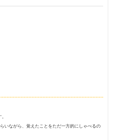
す。
らいながら、覚えたことをただ一方的にしゃべるの