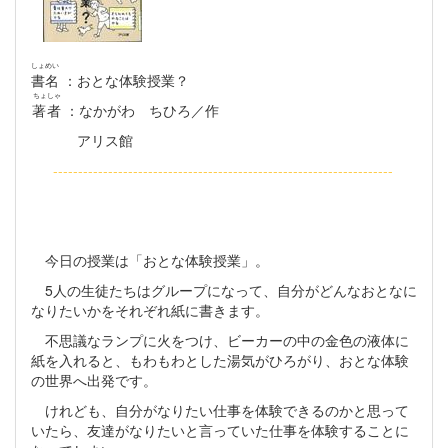
しょめい
書名
：おとな体験授業？
ちょしゃ
著者
：なかがわ ちひろ／作
アリス館
--------------------------------------------------------------------
今日の授業は「おとな体験授業」。
5人の生徒たちはグループになって、自分がどんなおとなに
なりたいかをそれぞれ紙に書きます。
不思議なランプに火をつけ、ビーカーの中の金色の液体に
紙を入れると、もわもわとした湯気がひろがり、おとな体験
の世界へ出発です。
けれども、自分がなりたい仕事を体験できるのかと思って
いたら、友達がなりたいと言っていた仕事を体験することに