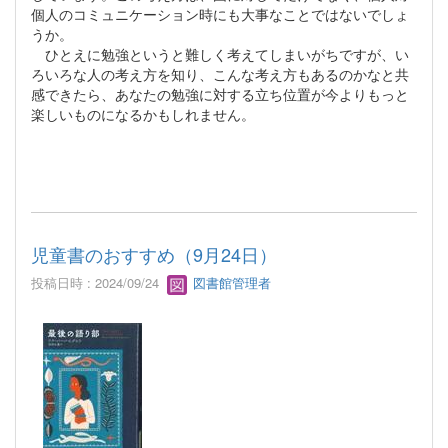
個人のコミュニケーション時にも大事なことではないでしょ
うか。
ひとえに勉強というと難しく考えてしまいがちですが、い
ろいろな人の考え方を知り、こんな考え方もあるのかなと共
感できたら、あなたの勉強に対する立ち位置が今よりもっと
楽しいものになるかもしれません。
児童書のおすすめ（9月24日）
投稿日時 : 2024/09/24
図書館管理者