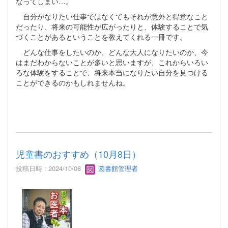
なってしまい…。
自分がなりたい仕事ではなくてもそれが意外と得意なこと
だったり、将来の可能性が広がったりと、体験することで気
づくことがあるということを教えてくれる一冊です。
どんな仕事をしたいのか、どんな大人になりたいのか、今
はまだわからないことが多いと思いますが、これからいろい
ろな体験をすることで、将来本当になりたい自分を見つける
ことができるのかもしれませんね。
児童書のおすすめ（10月8日）
投稿日時 : 2024/10/08
図書館管理者