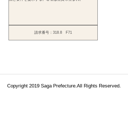
請求番号：318.8 F71
Copyright 2019 Saga Prefecture.All Rights Reserved.