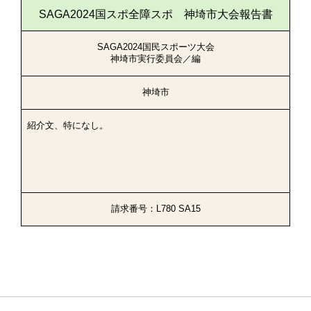
SAGA2024国スポ全障スポ 神埼市大会報告書
SAGA2024国民スポーツ大会
神埼市実行委員会／編
神埼市
紹介文、特になし。
請求番号：L780 SA15