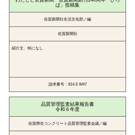
ば」投稿集
佐賀新聞社生活文化部／編
佐賀新聞社
紹介文、特になし
請求番号：914.6 W47
品質管理監査結果報告書
令和６年度
佐賀県生コンクリート品質管理監査会議／編