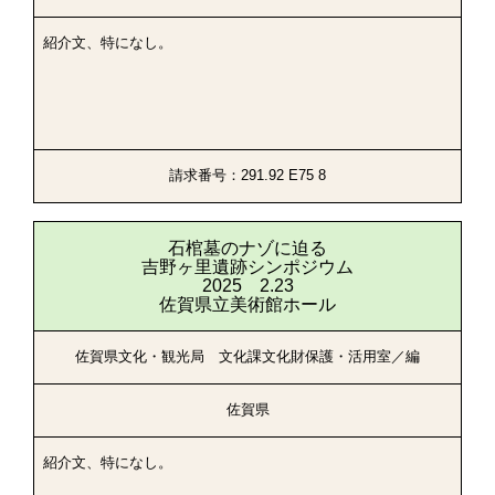
紹介文、特になし。
請求番号：291.92 E75 8
石棺墓のナゾに迫る
吉野ヶ里遺跡シンポジウム
2025 2.23
佐賀県立美術館ホール
佐賀県文化・観光局 文化課文化財保護・活用室／編
佐賀県
紹介文、特になし。