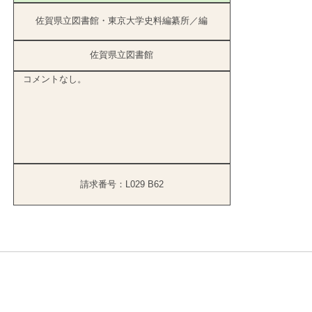
佐賀県立図書館・東京大学史料編纂所／編
佐賀県立図書館
コメントなし。
請求番号：L029 B62