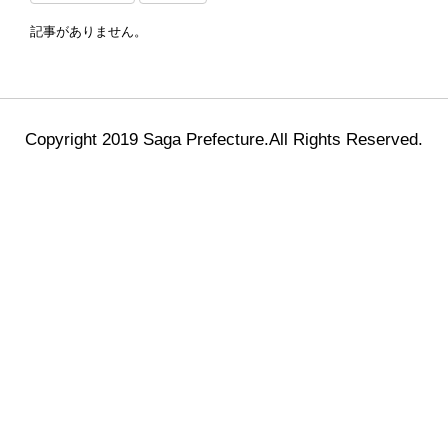
記事がありません。
Copyright 2019 Saga Prefecture.All Rights Reserved.