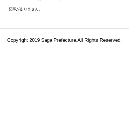
記事がありません。
Copyright 2019 Saga Prefecture.All Rights Reserved.