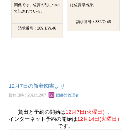
関係では、佐賀の乱につい
は佐賀県出身。
て記されている。
請求番号：332/O,46
請求番号：289.1/W,46
12月7日の新着図書より
投稿日時 : 2021/12/07
図書館管理者
貸出と予約の開始は
12月7日(火曜日）
、
インターネット予約の開始は
12月14日(火曜日）
です。