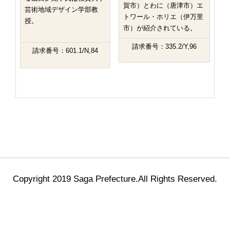
賀市）とわに（唐津市）エ
芸術地域デザイン学部教
トワール・ホリエ（伊万里
授。
市）が紹介されている。
請求番号：335.2/Y,96
請求番号：601.1/N,84
Copyright 2019 Saga Prefecture.All Rights Reserved.