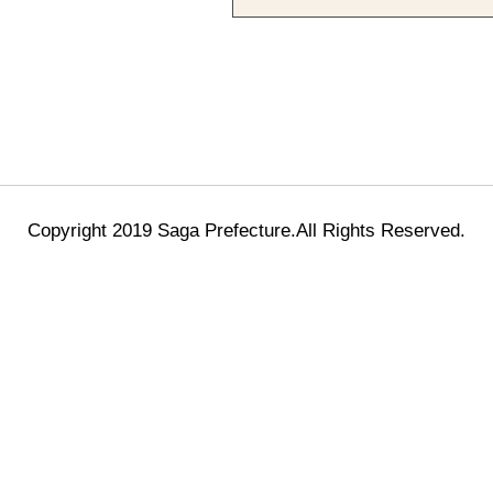
Copyright 2019 Saga Prefecture.All Rights Reserved.