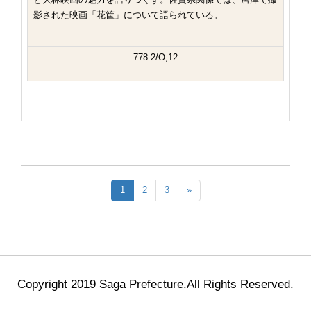
と大林映画の魅力を語りつくす。佐賀県関係では、唐津で撮
影された映画「花筐」について語られている。
778.2/O,12
1
2
3
»
Copyright 2019 Saga Prefecture.All Rights Reserved.