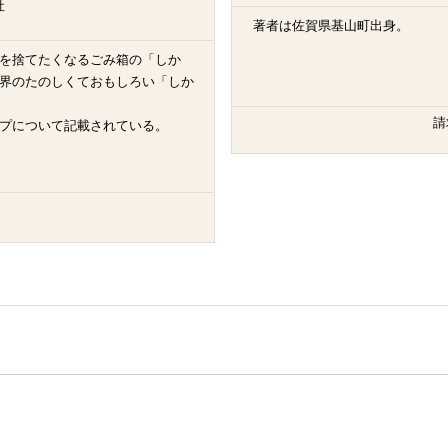
社
著者は佐賀県基山町出身。
を捨てたくなるごみ箱の「しか
界のたのしくておもしろい「しか
請
プについて記載されている。