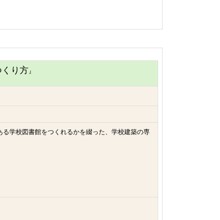
つくり方
』
ある学校図書館をつくれるかを綴った、学校建築の専