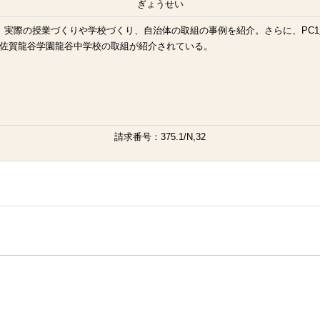
ぎょうせい
、実際の授業づくりや学校づくり、自治体の取組の事例を紹介。さらに、PC
人佐賀龍谷学園龍谷中学校の取組が紹介されている。
請求番号：375.1/N,32