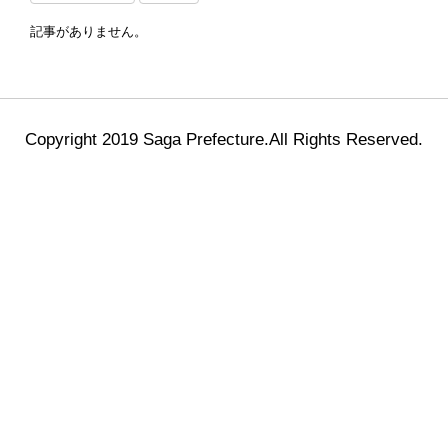
記事がありません。
Copyright 2019 Saga Prefecture.All Rights Reserved.