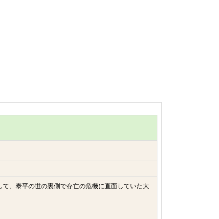
して、泰平の世の裏側で存亡の危機に直面していた大