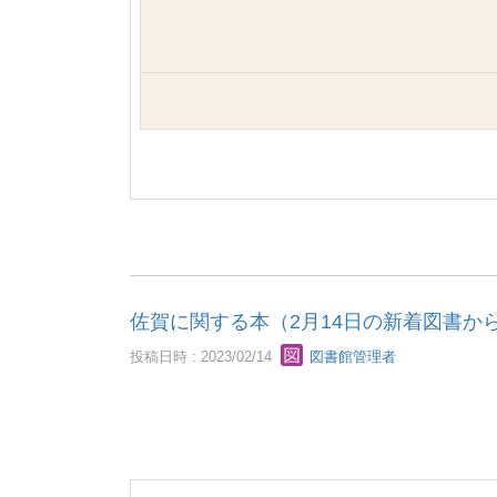
佐賀に関する本（2月14日の新着図書か
投稿日時 : 2023/02/14
図書館管理者