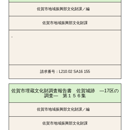
佐賀市地域振興部文化財課／編
佐賀市地域振興部文化財課
-
請求番号：L210.02 SA16 155
佐賀市埋蔵文化財調査報告書 佐賀城跡 ―17区の
調査― 第１５６集
佐賀市地域振興部文化財課／編
佐賀市地域振興部文化財課