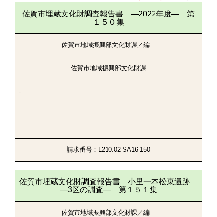
佐賀市埋蔵文化財調査報告書 ―2022年度― 第
１５０集
佐賀市地域振興部文化財課／編
佐賀市地域振興部文化財課
-
請求番号：L210.02 SA16 150
佐賀市埋蔵文化財調査報告書 小里一本松東遺跡
―3区の調査― 第１５１集
佐賀市地域振興部文化財課／編