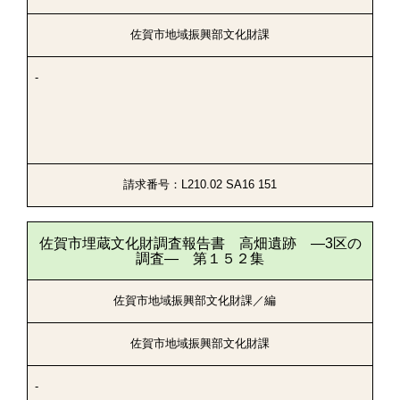
佐賀市地域振興部文化財課
-
請求番号：L210.02 SA16 151
佐賀市埋蔵文化財調査報告書 高畑遺跡 ―3区の
調査― 第１５２集
佐賀市地域振興部文化財課／編
佐賀市地域振興部文化財課
-