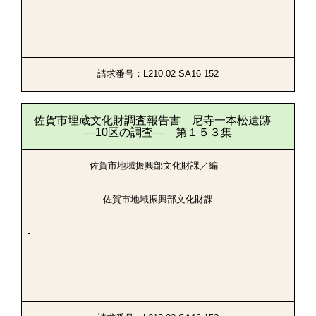
請求番号：L210.02 SA16 152
佐賀市埋蔵文化財調査報告書 尼寺一本松遺跡
―10区の調査― 第１５３集
佐賀市地域振興部文化財課／編
佐賀市地域振興部文化財課
-